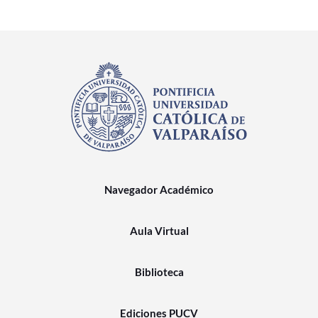
Navegador Académico
Aula Virtual
Biblioteca
Ediciones PUCV