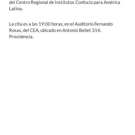
del Centro Regional de Institutos Confucio para América
Latina.
La cita es a las 19:00 horas, en el Auditorio Fernando
Rosas, del CEA, ubicado en Antonio Bellet 314,
Providencia.