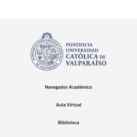
Navegador Académico
Aula Virtual
Biblioteca