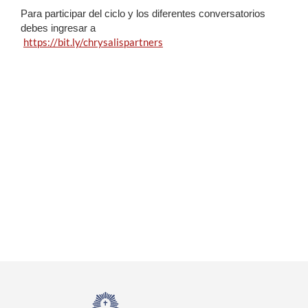
Para participar del ciclo y los diferentes conversatorios
debes ingresar a
https://bit.ly/chrysalispartners