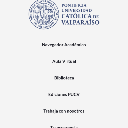
Navegador Académico
Aula Virtual
Biblioteca
Ediciones PUCV
Trabaja con nosotros
Transparencia