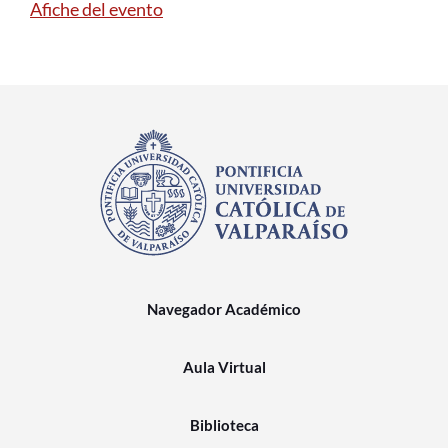
Afiche del evento
Navegador Académico
Aula Virtual
Biblioteca