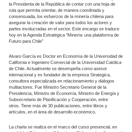
la Presidenta de la República de contar con una hoja de
ruta que permita orientar, de manera coordinada y
consensuada, los esfuerzos de la minería chilena para
asegurar la creación de valor para todos los actores y
partes involucradas en el sector. Este encargo se traduce
hoy en la Agenda Estratégica “Minería: una plataforma de
Futuro para Chile”
Alvaro García es Doctor en Economía de la Universidad de
California e Ingeniero Comercial de la Universidad Católica
de Chile. Actualmente se desempeña como asesor
internacional y es fundador de la empresa Strategica,
consultora especializada en relacionamiento y diálogos
multiactores. Fue Ministro Secretario General de la
Presidencia, Ministro de Economía, Ministro de Energía y
Subsecretario de Planificación y Cooperación, entre
otros. Tiene más de 30 publicaciones, entre libros y
artículos, en el área de desarrollo económico.
La charla se realiza en el marco del curso presencial, en