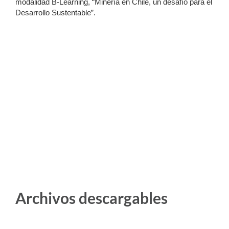
modalidad B-Learning, “Minería en Chile, un desafío para el
Desarrollo Sustentable”.
Archivos descargables