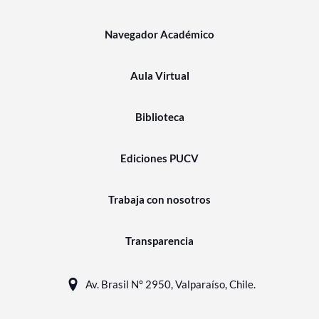
Navegador Académico
Aula Virtual
Biblioteca
Ediciones PUCV
Trabaja con nosotros
Transparencia
Av. Brasil N° 2950, Valparaíso, Chile.