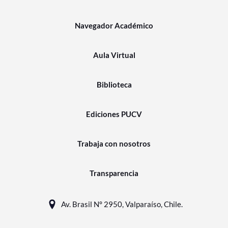
Navegador Académico
Aula Virtual
Biblioteca
Ediciones PUCV
Trabaja con nosotros
Transparencia
Av. Brasil N° 2950, Valparaíso, Chile.