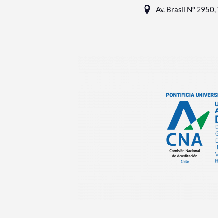
Av. Brasil N° 2950, 