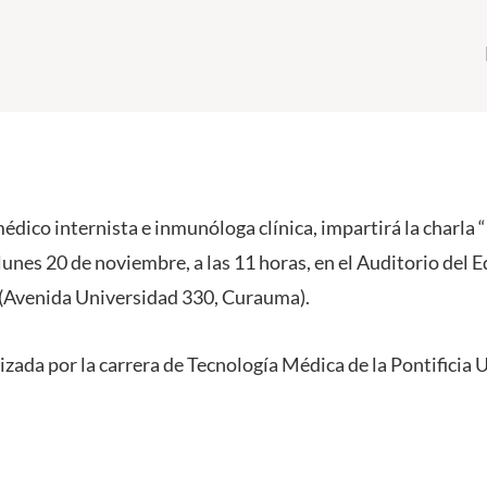
médico internista e inmunóloga clínica, impartirá la charla “
 lunes 20 de noviembre, a las 11 horas, en el Auditorio del Ed
Avenida Universidad 330, Curauma).
izada por la carrera de Tecnología Médica de la Pontificia 