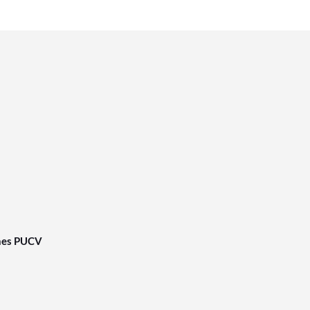
nes PUCV