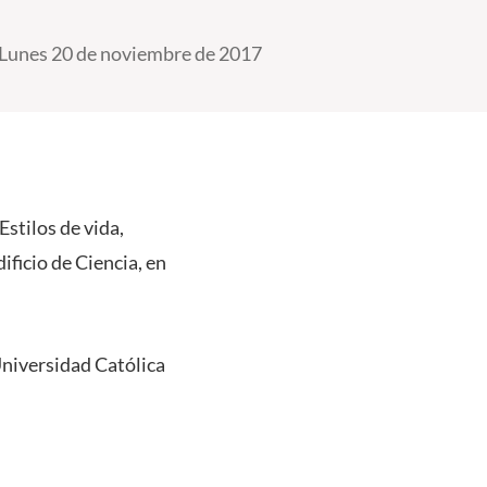
Lunes 20 de noviembre de 2017
Estilos de vida,
ificio de Ciencia, en
Universidad Católica