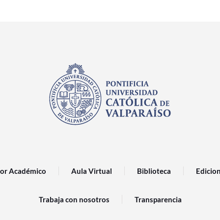
or Académico
Aula Virtual
Biblioteca
Edicio
Trabaja con nosotros
Transparencia