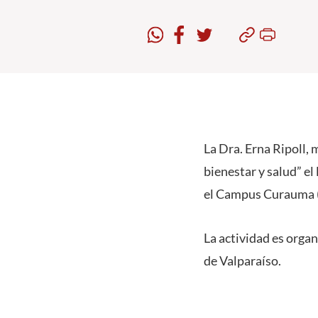
La Dra. Erna Ripoll, 
bienestar y salud” el
el Campus Curauma (
La actividad es organ
de Valparaíso.