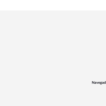
Navegad