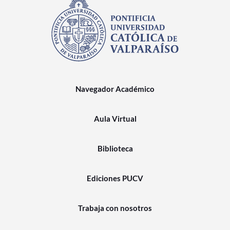
Navegador Académico
Aula Virtual
Biblioteca
Ediciones PUCV
Trabaja con nosotros