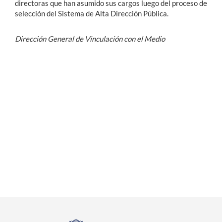
directoras que han asumido sus cargos luego del proceso de
selección del Sistema de Alta Dirección Pública.
Dirección General de Vinculación con el Medio