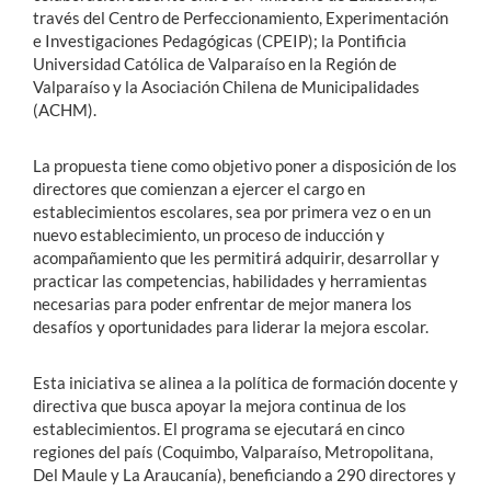
través del Centro de Perfeccionamiento, Experimentación
e Investigaciones Pedagógicas (CPEIP); la Pontificia
Universidad Católica de Valparaíso en la Región de
Valparaíso y la Asociación Chilena de Municipalidades
(ACHM).
La propuesta tiene como objetivo poner a disposición de los
directores que comienzan a ejercer el cargo en
establecimientos escolares, sea por primera vez o en un
nuevo establecimiento, un proceso de inducción y
acompañamiento que les permitirá adquirir, desarrollar y
practicar las competencias, habilidades y herramientas
necesarias para poder enfrentar de mejor manera los
desafíos y oportunidades para liderar la mejora escolar.
Esta iniciativa se alinea a la política de formación docente y
directiva que busca apoyar la mejora continua de los
establecimientos. El programa se ejecutará en cinco
regiones del país (Coquimbo, Valparaíso, Metropolitana,
Del Maule y La Araucanía), beneficiando a 290 directores y