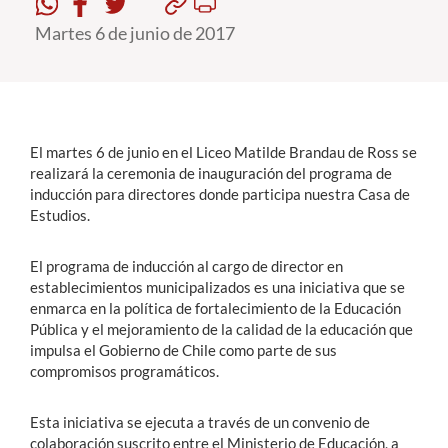
Martes 6 de junio de 2017
Estudiantes
Académicos
Funcionarios
El martes 6 de junio en el Liceo Matilde Brandau de Ross se
Alumni
realizará la ceremonia de inauguración del programa de
inducción para directores donde participa nuestra Casa de
Estudios.
English
El programa de inducción al cargo de director en
establecimientos municipalizados es una iniciativa que se
enmarca en la política de fortalecimiento de la Educación
Pública y el mejoramiento de la calidad de la educación que
impulsa el Gobierno de Chile como parte de sus
compromisos programáticos.
Esta iniciativa se ejecuta a través de un convenio de
colaboración suscrito entre el Ministerio de Educación, a