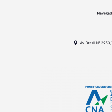
Navegad
Av. Brasil N° 2950, 