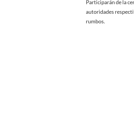
Participarán de la c
autoridades respecti
rumbos.