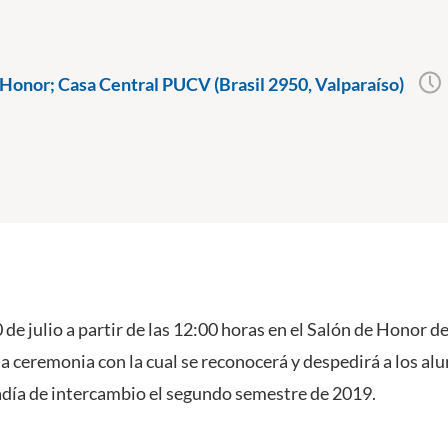
Honor; Casa Central PUCV (Brasil 2950, Valparaíso)
de julio a partir de las 12:00 horas en el Salón de Honor d
 la ceremonia con la cual se reconocerá y despedirá a los a
día de intercambio el segundo semestre de 2019.