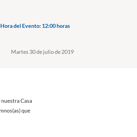
Hora del Evento:
12:00 horas
Martes 30 de julio de 2019
e nuestra Casa
lumnos(as) que