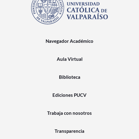
Navegador Académico
Aula Virtual
Biblioteca
Ediciones PUCV
Trabaja con nosotros
Transparencia