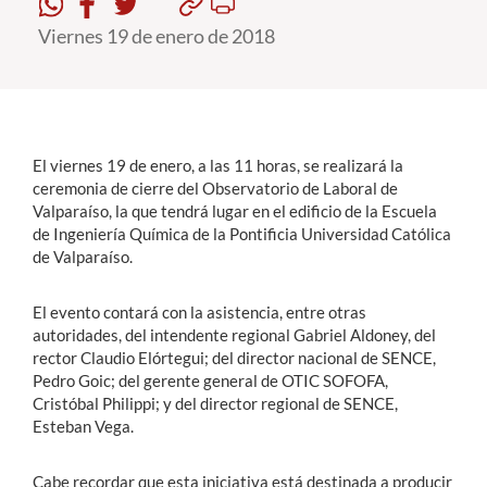
Viernes 19 de enero de 2018
Estudiantes
Académicos
Funcionarios
El viernes 19 de enero, a las 11 horas, se realizará la
Alumni
ceremonia de cierre del Observatorio de Laboral de
Valparaíso, la que tendrá lugar en el edificio de la Escuela
de Ingeniería Química de la Pontificia Universidad Católica
de Valparaíso.
English
El evento contará con la asistencia, entre otras
autoridades, del intendente regional Gabriel Aldoney, del
rector Claudio Elórtegui; del director nacional de SENCE,
Pedro Goic; del gerente general de OTIC SOFOFA,
Cristóbal Philippi; y del director regional de SENCE,
Esteban Vega.
Cabe recordar que esta iniciativa está destinada a producir