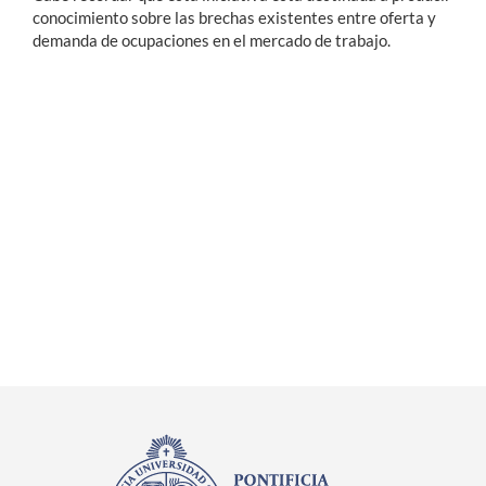
conocimiento sobre las brechas existentes entre oferta y
demanda de ocupaciones en el mercado de trabajo.