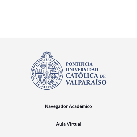
Navegador Académico
Aula Virtual