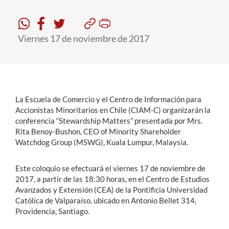
Estudiantes
Viernes 17 de noviembre de 2017
Académicos
Funcionarios
Alumni
La Escuela de Comercio y el Centro de Información para
Accionistas Minoritarios en Chile (CIAM-C) organizarán la
conferencia “Stewardship Matters” presentada por Mrs.
English
Rita Benoy-Bushon, CEO of Minority Shareholder
Watchdog Group (MSWG), Kuala Lumpur, Malaysia.
Este coloquio se efectuará el viernes 17 de noviembre de
2017, a partir de las 18:30 horas, en el Centro de Estudios
Avanzados y Extensión (CEA) de la Pontificia Universidad
Católica de Valparaíso, ubicado en Antonio Bellet 314,
Providencia, Santiago.