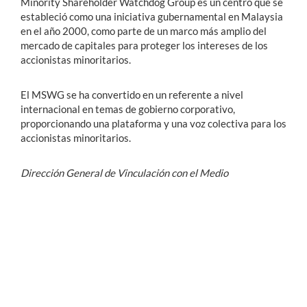
Minority Shareholder Watchdog Group es un centro que se
estableció como una iniciativa gubernamental en Malaysia
en el año 2000, como parte de un marco más amplio del
mercado de capitales para proteger los intereses de los
accionistas minoritarios.
El MSWG se ha convertido en un referente a nivel
internacional en temas de gobierno corporativo,
proporcionando una plataforma y una voz colectiva para los
accionistas minoritarios.
Dirección General de Vinculación con el Medio