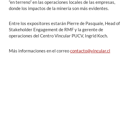
“en terreno” en las operaciones locales de las empresas,
donde los impactos de la minería son más evidentes.
Entre los expositores estarán Pierre de Pasquale, Head of
Stakeholder Engagement de RMF y la gerente de
operaciones del Centro Vincular PUCV, Ingrid Koch.
Más informaciones en el correo
contacto@vincular.cl