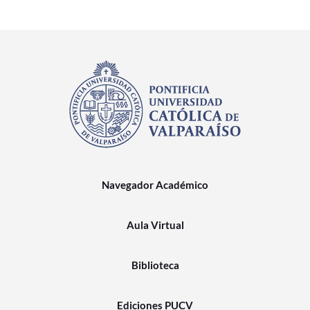
Navegador Académico
Aula Virtual
Biblioteca
Ediciones PUCV