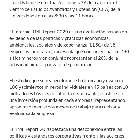
La actividad se efectuará el jueves 26 de marzo en el
Centro de Estudios Avanzados y Extensión (CEA) de la
Universidad entre las 8:30 y las 11 horas.
El Informe RMI Report 2020 es una evaluación basada en
evidencia de las políticas y prácticas económicas,
ambientales, sociales y de gobernanza (EESG) de 38
empresas mineras a gran escala que operan en más de 780
sitios mineros y en conjunto representan el 28% de la
actividad minera por valor de producción.
El estudio, que se realizó durante todo un año y evaluó a
180 yacimientos mineros individuales en 45 países con 10
indicadores básicos de minería responsable, consiste en
una inmersión profunda en cada empresa, representando
aproximadamente dos meses de trabajo para revisar y
evaluar cada empresa.
El RMI Report 2020 destaca una desconexión entre las
políticas y estándares corporativas frente a las acciones