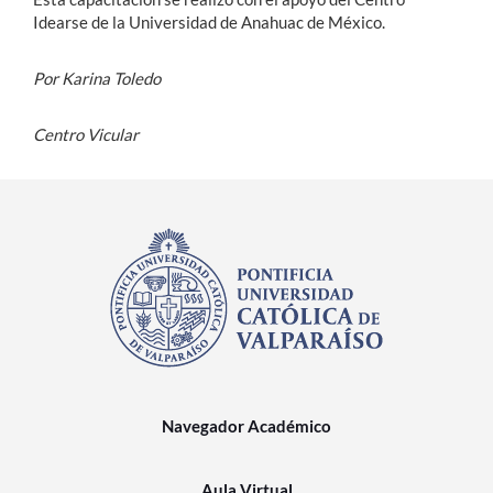
Idearse de la Universidad de Anahuac de México.
Por Karina Toledo
Centro Vicular
Navegador Académico
Aula Virtual