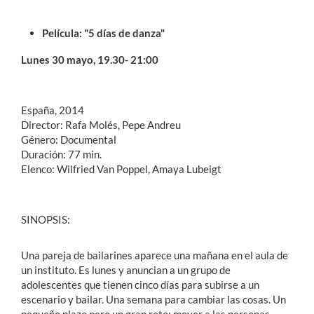
Película: "5 días de danza"
Lunes 30 mayo, 19.30- 21:00
España, 2014
Director: Rafa Molés, Pepe Andreu
Género: Documental
Duración: 77 min.
Elenco: Wilfried Van Poppel, Amaya Lubeigt
SINOPSIS:
Una pareja de bailarines aparece una mañana en el aula de
un instituto. Es lunes y anuncian a un grupo de
adolescentes que tienen cinco días para subirse a un
escenario y bailar. Una semana para cambiar las cosas. Un