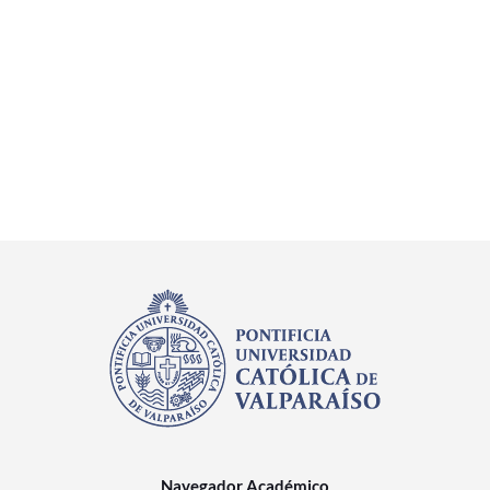
Navegador Académico