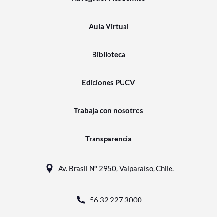
Aula Virtual
Biblioteca
Ediciones PUCV
Trabaja con nosotros
Transparencia
Av. Brasil N° 2950, Valparaíso, Chile.
56 32 227 3000