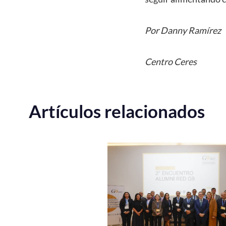
Por Danny Ramírez
Centro Ceres
Artículos relacionados