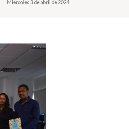
Miércoles 3 de abril de 2024