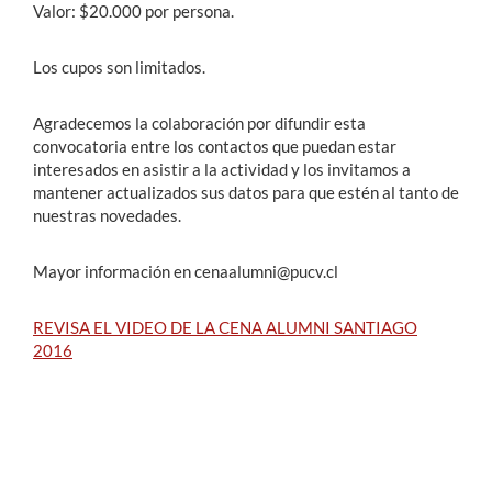
Valor: $20.000 por persona.
Los cupos son limitados.
Agradecemos la colaboración por difundir esta
convocatoria entre los contactos que puedan estar
interesados en asistir a la actividad y los invitamos a
mantener actualizados sus datos para que estén al tanto de
nuestras novedades.
Mayor información en cenaalumni@pucv.cl
REVISA EL VIDEO DE LA CENA ALUMNI SANTIAGO
2016