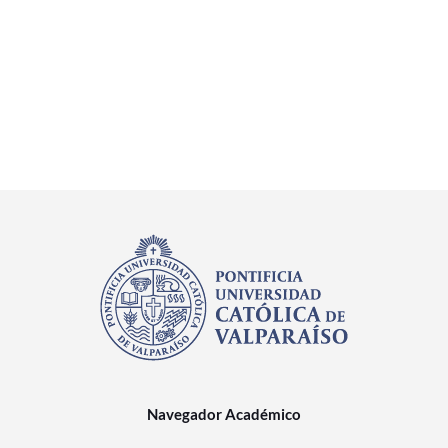
Navegador Académico