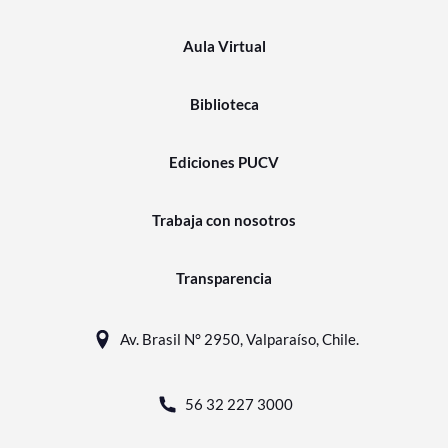
Aula Virtual
Biblioteca
Ediciones PUCV
Trabaja con nosotros
Transparencia
Av. Brasil N° 2950, Valparaíso, Chile.
56 32 227 3000