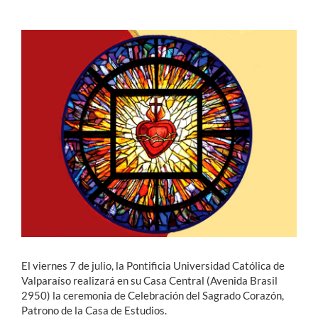
Estudiantes
Académicos
Funcionarios
Alumni
English
El viernes 7 de julio, la Pontificia Universidad Católica de
Valparaíso realizará en su Casa Central (Avenida Brasil
2950) la ceremonia de Celebración del Sagrado Corazón,
Patrono de la Casa de Estudios.