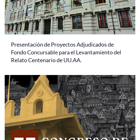
Presentación de Proyectos Adjudicados de
Fondo Concursable para el Levantamiento del
Relato Centenario de UU.AA.