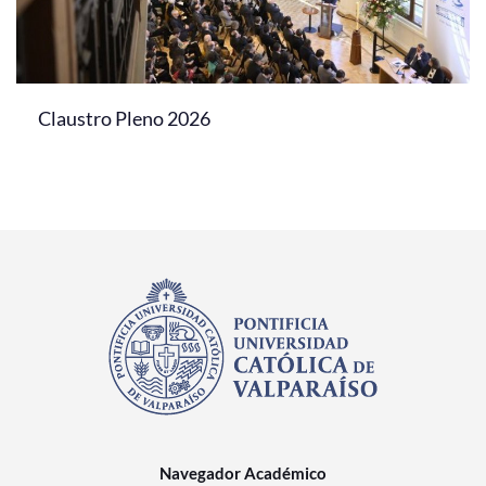
Claustro Pleno 2026
Navegador Académico