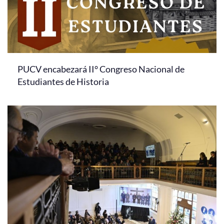
PUCV encabezará II° Congreso Nacional de
Estudiantes de Historia