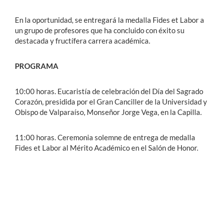
En la oportunidad, se entregará la medalla Fides et Labor a
un grupo de profesores que ha concluido con éxito su
destacada y fructífera carrera académica.
PROGRAMA
10:00 horas. Eucaristía de celebración del Día del Sagrado
Corazón, presidida por el Gran Canciller de la Universidad y
Obispo de Valparaíso, Monseñor Jorge Vega, en la Capilla.
11:00 horas. Ceremonia solemne de entrega de medalla
Fides et Labor al Mérito Académico en el Salón de Honor.