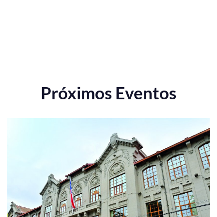
Próximos Eventos