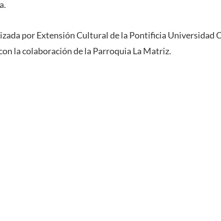
a.
izada por Extensión Cultural de la Pontificia Universidad 
con la colaboración de la Parroquia La Matriz.