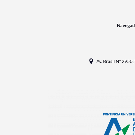
Navegad
Av. Brasil N° 2950, 