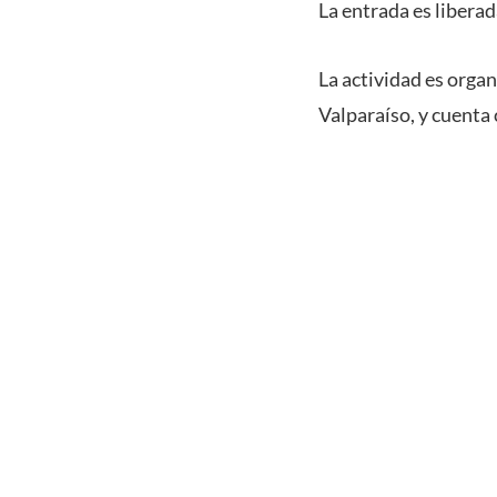
La entrada es liberad
La actividad es organ
Valparaíso, y cuenta 