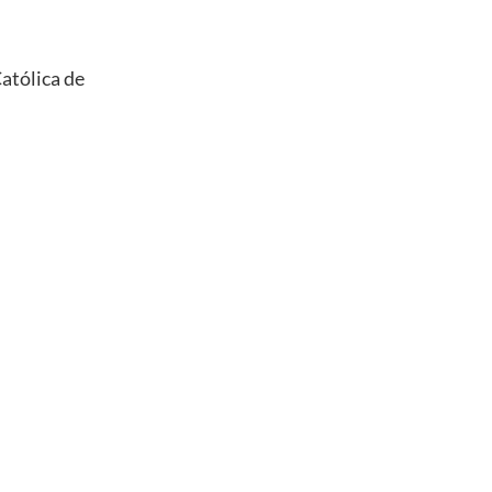
Católica de