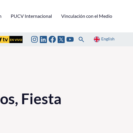
n
PUCV Internacional
Vinculación con el Medio
English
os, Fiesta