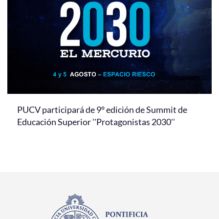
PUCV participará de 9° edición de Summit de
Educación Superior ''Protagonistas 2030''