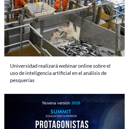
Universidad realizará webinar online sobre el
uso de inteligencia artificial en el análisis de
pesquerías