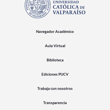
Navegador Académico
Aula Virtual
Biblioteca
Ediciones PUCV
Trabaja con nosotros
Transparencia