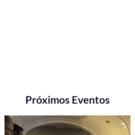
Próximos Eventos