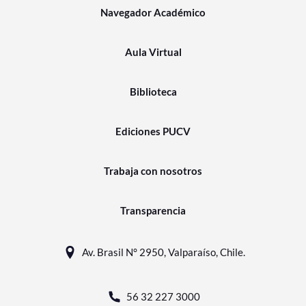
Navegador Académico
Aula Virtual
Biblioteca
Ediciones PUCV
Trabaja con nosotros
Transparencia
Av. Brasil N° 2950, Valparaíso, Chile.
56 32 227 3000