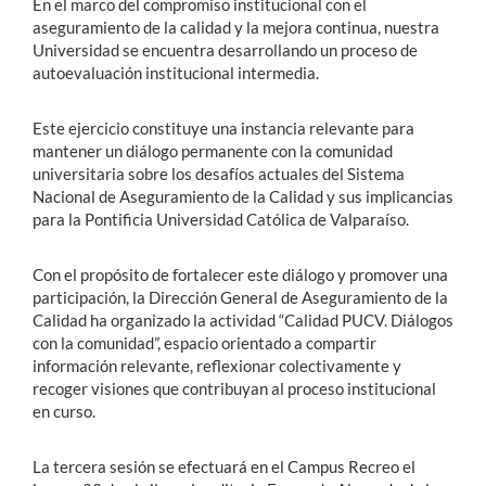
En el marco del compromiso institucional con el
aseguramiento de la calidad y la mejora continua, nuestra
Universidad se encuentra desarrollando un proceso de
autoevaluación institucional intermedia.
Este ejercicio constituye una instancia relevante para
mantener un diálogo permanente con la comunidad
universitaria sobre los desafíos actuales del Sistema
Nacional de Aseguramiento de la Calidad y sus implicancias
para la Pontificia Universidad Católica de Valparaíso.
Con el propósito de fortalecer este diálogo y promover una
participación, la Dirección General de Aseguramiento de la
Calidad ha organizado la actividad “Calidad PUCV. Diálogos
con la comunidad”, espacio orientado a compartir
información relevante, reflexionar colectivamente y
recoger visiones que contribuyan al proceso institucional
en curso.
La tercera sesión se efectuará en el Campus Recreo el