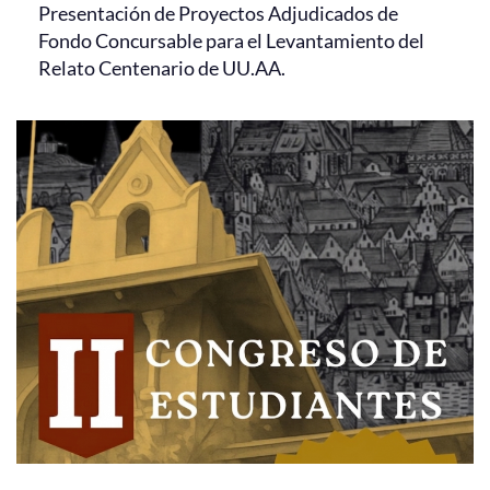
Presentación de Proyectos Adjudicados de
Fondo Concursable para el Levantamiento del
Relato Centenario de UU.AA.