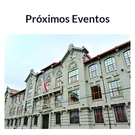
Próximos Eventos