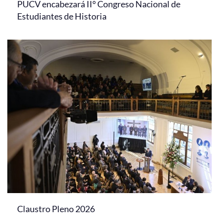
PUCV encabezará II° Congreso Nacional de
Estudiantes de Historia
Claustro Pleno 2026