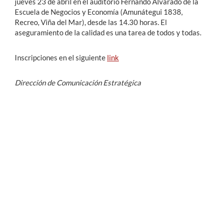
jueves 23 de abril en el auditorio Fernando Alvarado de la
Escuela de Negocios y Economía (Amunátegui 1838,
Recreo, Viña del Mar), desde las 14.30 horas. El
aseguramiento de la calidad es una tarea de todos y todas.
Inscripciones en el siguiente
link
Dirección de Comunicación Estratégica