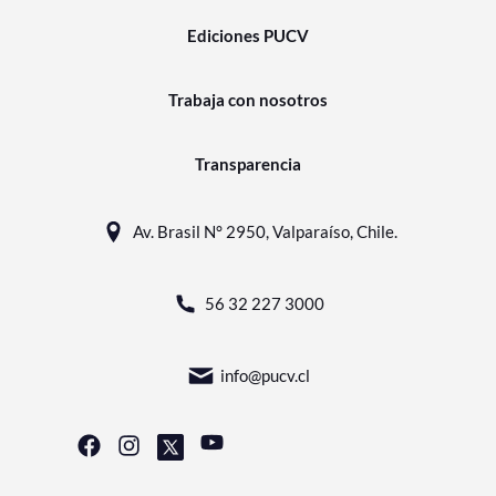
Ediciones PUCV
Trabaja con nosotros
Transparencia
Av. Brasil N° 2950, Valparaíso, Chile.
56 32 227 3000
info@pucv.cl