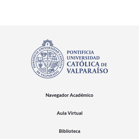
Navegador Académico
Aula Virtual
Biblioteca