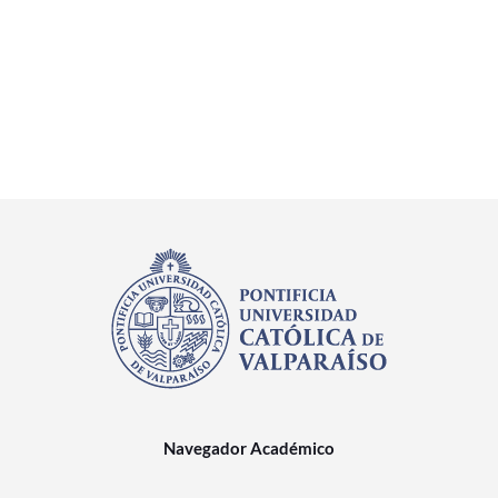
Navegador Académico