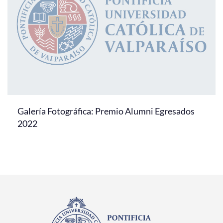
Galería Fotográfica: Premio Alumni Egresados
2022