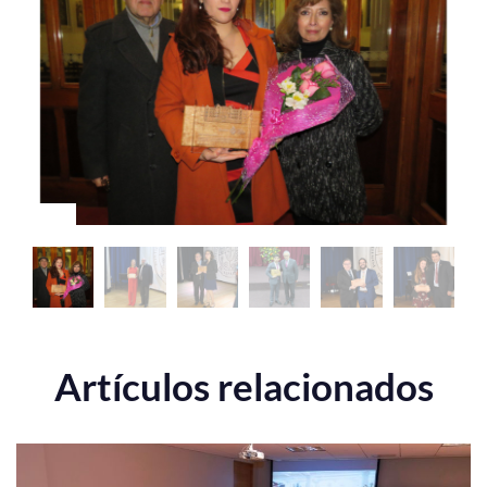
Artículos relacionados