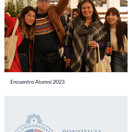
Encuentro Alumni 2023