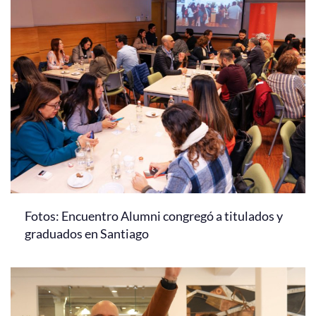
Fotos: Encuentro Alumni congregó a titulados y
graduados en Santiago