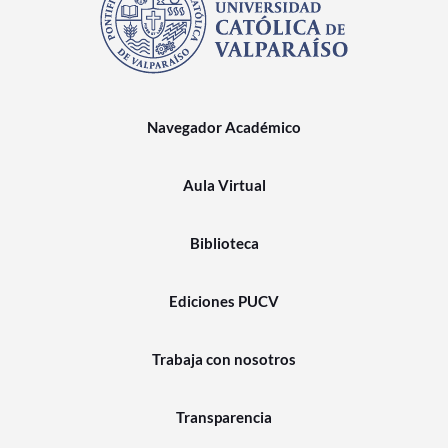
Navegador Académico
Aula Virtual
Biblioteca
Ediciones PUCV
Trabaja con nosotros
Transparencia