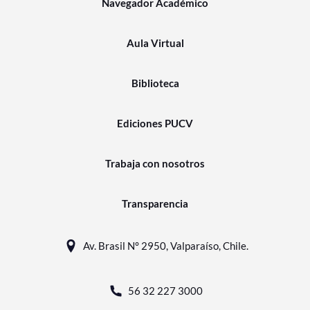
Navegador Académico
Aula Virtual
Biblioteca
Ediciones PUCV
Trabaja con nosotros
Transparencia
Av. Brasil N° 2950, Valparaíso, Chile.
56 32 227 3000