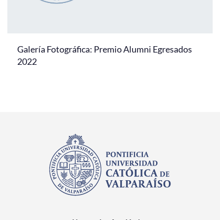
Galería Fotográfica: Premio Alumni Egresados
2022