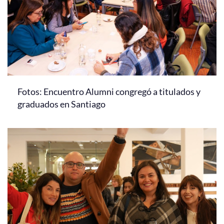
Fotos: Encuentro Alumni congregó a titulados y
graduados en Santiago