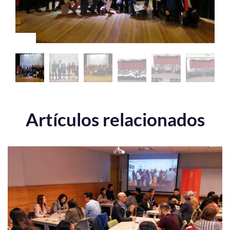
Artículos relacionados