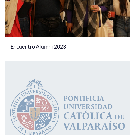
Encuentro Alumni 2023