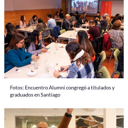
Fotos: Encuentro Alumni congregó a titulados y
graduados en Santiago