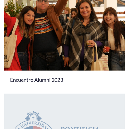
Encuentro Alumni 2023