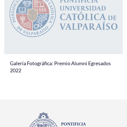
Galería Fotográfica: Premio Alumni Egresados
2022