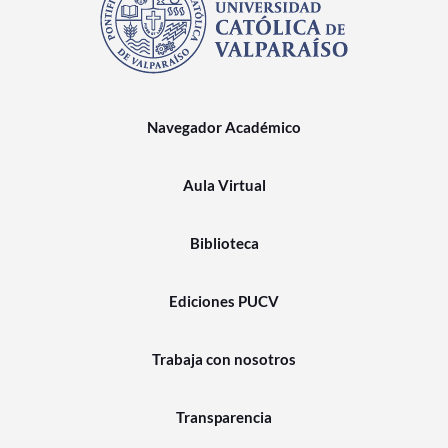
Navegador Académico
Aula Virtual
Biblioteca
Ediciones PUCV
Trabaja con nosotros
Transparencia