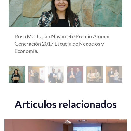
Rosa Machacán Navarrete Premio Alumni
Generación 2017 Escuela de Negocios y
Economía.
Artículos relacionados