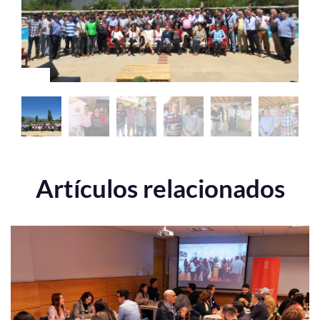
Artículos relacionados