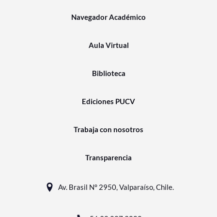
Navegador Académico
Aula Virtual
Biblioteca
Ediciones PUCV
Trabaja con nosotros
Transparencia
Av. Brasil N° 2950, Valparaíso, Chile.