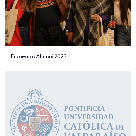
Encuentro Alumni 2023