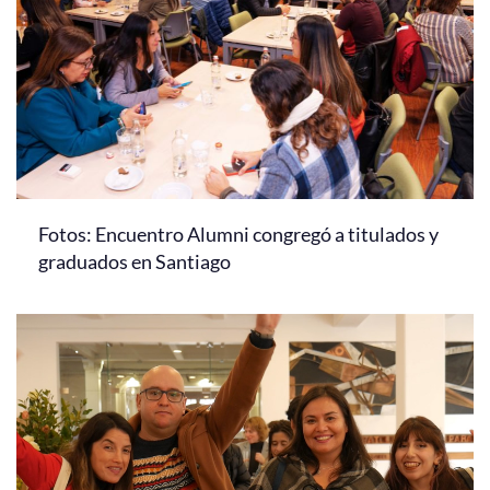
Fotos: Encuentro Alumni congregó a titulados y
graduados en Santiago