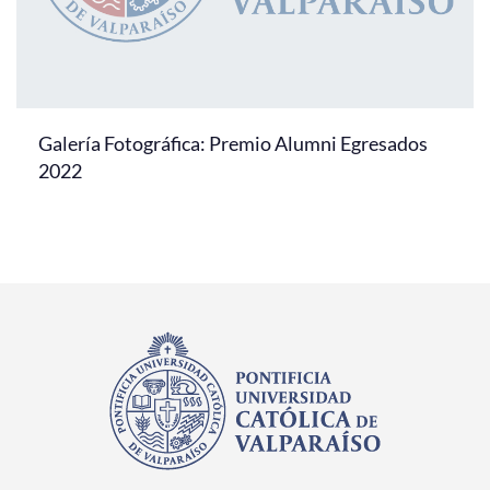
Galería Fotográfica: Premio Alumni Egresados
2022