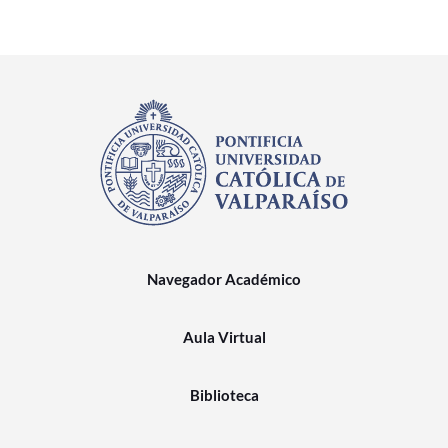
Navegador Académico
Aula Virtual
Biblioteca