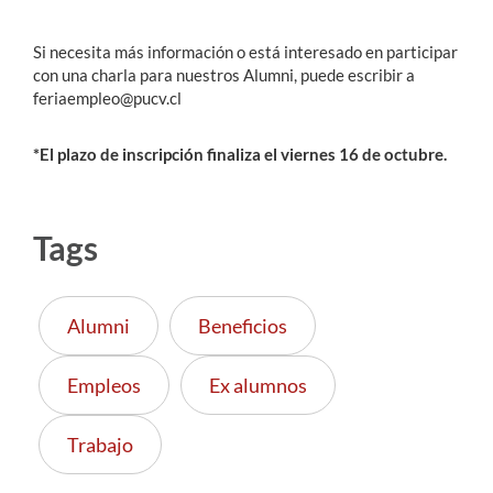
Si necesita más información o está interesado en participar
con una charla para nuestros Alumni, puede escribir a
feriaempleo@pucv.cl
*El plazo de inscripción finaliza el viernes 16 de octubre.
Tags
Alumni
Beneficios
Empleos
Ex alumnos
Trabajo