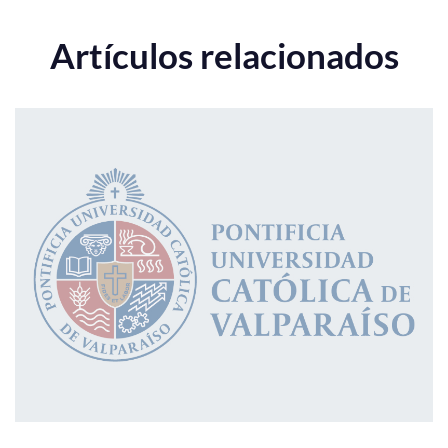
Artículos relacionados