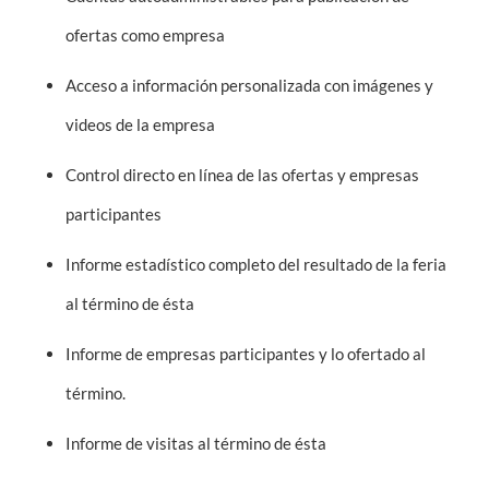
ofertas como empresa
Acceso a información personalizada con imágenes y
videos de la empresa
Control directo en línea de las ofertas y empresas
participantes
Informe estadístico completo del resultado de la feria
al término de ésta
Informe de empresas participantes y lo ofertado al
término.
Informe de visitas al término de ésta