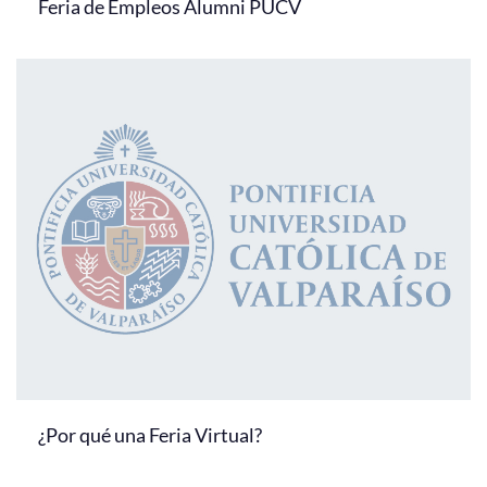
Feria de Empleos Alumni PUCV
¿Por qué una Feria Virtual?