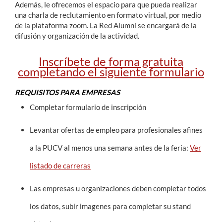
Además, le ofrecemos el espacio para que pueda realizar
una charla de reclutamiento en formato virtual, por medio
de la plataforma zoom. La Red Alumni se encargará de la
difusión y organización de la actividad.
Inscríbete de forma gratuita
completando el siguiente formulario
REQUISITOS PARA EMPRESAS
Completar formulario de inscripción
Levantar ofertas de empleo para profesionales afines
a la PUCV al menos una semana antes de la feria:
Ver
listado de carreras
Las empresas u organizaciones deben completar todos
los datos, subir imagenes para completar su stand