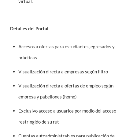
virtual.
Detalles del Portal
Accesos a ofertas para estudiantes, egresados y
prácticas
Visualización directa a empresas según filtro
Visualización directa a ofertas de empleo según
empresa y pabellones (home)
Exclusivo acceso a usuarios por medio del acceso
restringido de su rut
Cuentas autoadministrables para publicación de