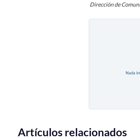
Dirección de Comuni
Nada in
Artículos relacionados