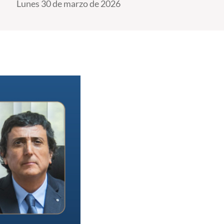
Lunes 30 de marzo de 2026