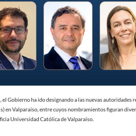
 el Gobierno ha ido designando a las nuevas autoridades r
is) en Valparaíso, entre cuyos nombramientos figuran dive
ficia Universidad Católica de Valparaíso.