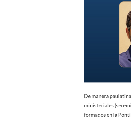
De manera paulatina,
ministeriales (serem
formados en la Ponti