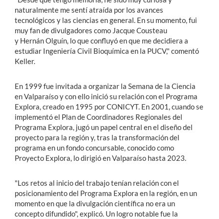
naturalmente me sentí atraída por los avances
tecnológicos y las ciencias en general. En su momento, fui
muy fan de divulgadores como Jacque Cousteau
y Hernán Olguín, lo que confluyó en que me decidiera a
estudiar Ingeniería Civil Bioquímica en la PUCV," comentó
Keller.
En 1999 fue invitada a organizar la Semana de la Ciencia
en Valparaíso y con ello inició su relación con el Programa
Explora, creado en 1995 por CONICYT. En 2001, cuando se
implementó el Plan de Coordinadores Regionales del
Programa Explora, jugó un papel central en el diseño del
proyecto para la región y, tras la transformación del
programa en un fondo concursable, conocido como
Proyecto Explora, lo dirigió en Valparaíso hasta 2023.
"Los retos al inicio del trabajo tenían relación con el
posicionamiento del Programa Explora en la región, en un
momento en que la divulgación científica no era un
concepto difundido", explicó. Un logro notable fue la