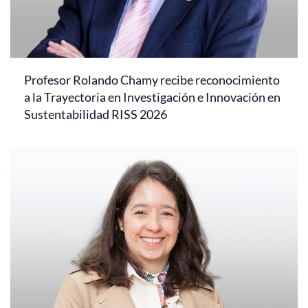
Profesor Rolando Chamy recibe reconocimiento
a la Trayectoria en Investigación e Innovación en
Sustentabilidad RISS 2026