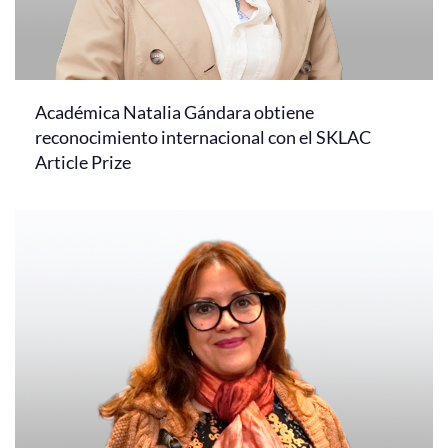
Académica Natalia Gándara obtiene
reconocimiento internacional con el SKLAC
Article Prize