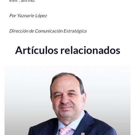
Por Yaznarie López
Dirección de Comunicación Estratégica
Artículos relacionados