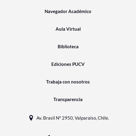
Navegador Académico
Aula Virtual
Biblioteca
Ediciones PUCV
Trabaja con nosotros
Transparencia
Av. Brasil N° 2950, Valparaíso, Chile.