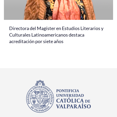
Directora del Magíster en Estudios Literarios y
Culturales Latinoamericanos destaca
acreditación por siete años