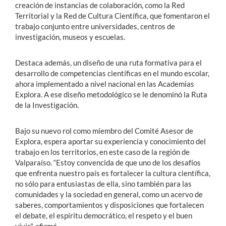
creación de instancias de colaboración, como la Red
Territorial y la Red de Cultura Científica, que fomentaron el
trabajo conjunto entre universidades, centros de
investigación, museos y escuelas.
Destaca además, un diseño de una ruta formativa para el
desarrollo de competencias científicas en el mundo escolar,
ahora implementado a nivel nacional en las Academias
Explora. A ese diseño metodológico se le denominó la Ruta
de la Investigación.
Bajo su nuevo rol como miembro del Comité Asesor de
Explora, espera aportar su experiencia y conocimiento del
trabajo en los territorios, en este caso de la región de
Valparaíso. “Estoy convencida de que uno de los desafíos
que enfrenta nuestro país es fortalecer la cultura científica,
no sólo para entusiastas de ella, sino también para las
comunidades y la sociedad en general, como un acervo de
saberes, comportamientos y disposiciones que fortalecen
el debate, el espíritu democrático, el respeto y el buen
vivir", afirmó.