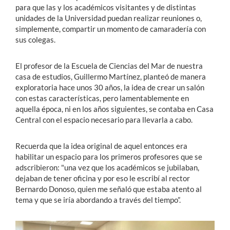
para que las y los académicos visitantes y de distintas
unidades de la Universidad puedan realizar reuniones o,
simplemente, compartir un momento de camaradería con
sus colegas.
El profesor de la Escuela de Ciencias del Mar de nuestra
casa de estudios, Guillermo Martínez, planteó de manera
exploratoria hace unos 30 años, la idea de crear un salón
con estas características, pero lamentablemente en
aquella época, ni en los años siguientes, se contaba en Casa
Central con el espacio necesario para llevarla a cabo.
Recuerda que la idea original de aquel entonces era
habilitar un espacio para los primeros profesores que se
adscribieron: "una vez que los académicos se jubilaban,
dejaban de tener oficina y por eso le escribí al rector
Bernardo Donoso, quien me señaló que estaba atento al
tema y que se iría abordando a través del tiempo”.