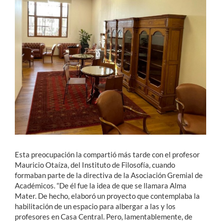
Esta preocupación la compartió más tarde con el profesor
Mauricio Otaíza, del Instituto de Filosofía, cuando
formaban parte de la directiva de la Asociación Gremial de
Académicos. “De él fue la idea de que se llamara Alma
Mater. De hecho, elaboró un proyecto que contemplaba la
habilitación de un espacio para albergar a las y los
profesores en Casa Central. Pero, lamentablemente, de