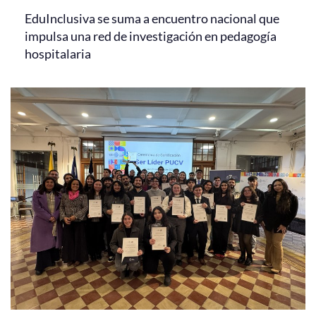
EduInclusiva se suma a encuentro nacional que
impulsa una red de investigación en pedagogía
hospitalaria