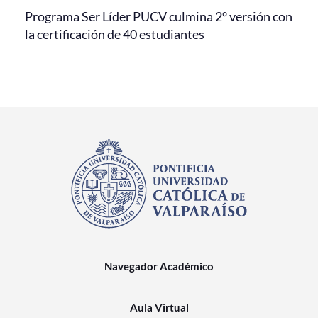
Programa Ser Líder PUCV culmina 2° versión con
la certificación de 40 estudiantes
Navegador Académico
Aula Virtual