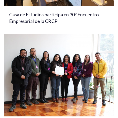
Casa de Estudios participa en 30° Encuentro
Empresarial de la CRCP