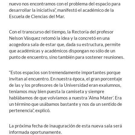
nuevo nos encontramos con el problema del espacio para
desarrollar la iniciativa”, manifestó el académico de la
Escuela de Ciencias del Mar.
Con el transcurso del tiempo, la Rectoría del profesor
Nelson Vásquez retomó la idea y la concretó en una
acogedora sala de estar que, dada su estructura, permite
que académicas y académicos dispongan no sólo de un
punto de encuentro, sino también para sostener reuniones.
“Estos espacios son tremendamente importantes porque
invitan al encuentro. En nuestra época, el gran porcentaje
de las y los profesores de la Universidad eran exalumnos,
teníamos muy bien puesta la camiseta y siempre
hablábamos de que volvíamos a nuestra ‘Alma Mater’. Era
un término que usábamos bastante y nos da un sentido de
pertenencia”, explicó.
La próxima fecha de inauguración de esta nueva sala será
informada oportunamente.