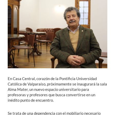
Estudiantes
Académicos
Funcionarios
Alumni
English
En Casa Central, corazón de la Pontificia Universidad
Católica de Valparaíso, próximamente se inaugurará la sala
Alma Mater, un nuevo espacio universitario para
profesoras y profesores que busca convertirse en un
inédito punto de encuentro.
Se trata de una dependencia con el mobiliario necesario