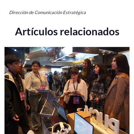
Dirección de Comunicación Estratégica
Artículos relacionados