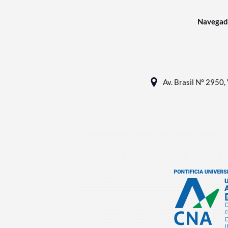
Navegad
Av. Brasil N° 2950, 