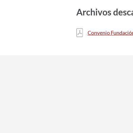
Archivos desc
Convenio Fundación