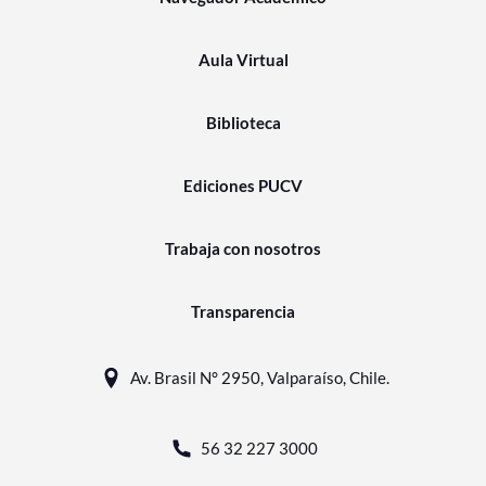
Aula Virtual
Biblioteca
Ediciones PUCV
Trabaja con nosotros
Transparencia
Av. Brasil N° 2950, Valparaíso, Chile.
56 32 227 3000