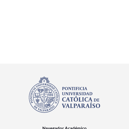
Navegador Académico