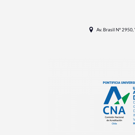
Av. Brasil N° 2950, 