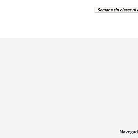
Semana sin clases ni
Navegad