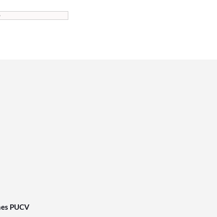
nes PUCV