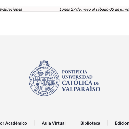
 evaluaciones
Lunes 29 de mayo al sábado 03 de junio
or Académico
Aula Virtual
Biblioteca
Edicio