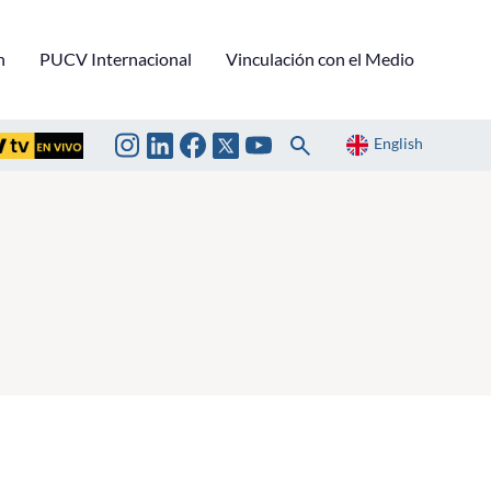
n
PUCV Internacional
Vinculación con el Medio
English