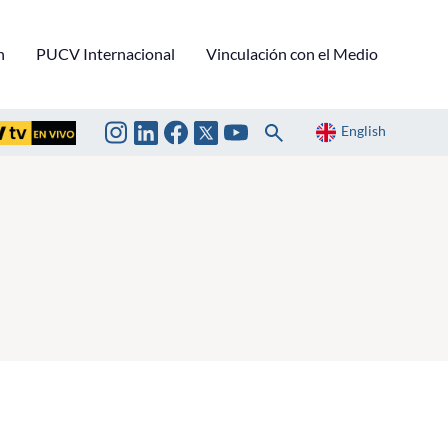
n
PUCV Internacional
Vinculación con el Medio
English