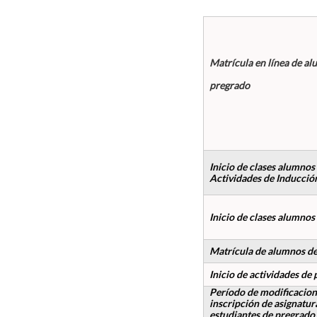
Matrícula en línea de al
pregrado
Inicio de clases alumno
Actividades de Inducción
Inicio de clases alumnos
Matrícula de alumnos d
Inicio de actividades de
Período de modificacione
inscripción de asignatur
estudiantes de pregrado