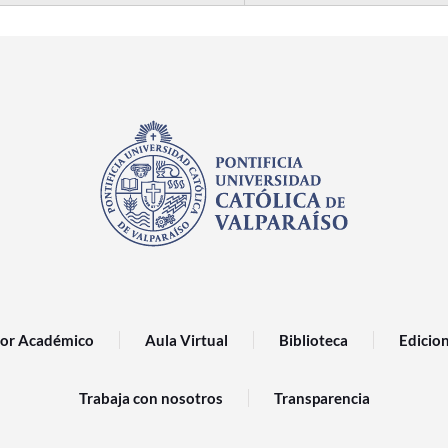
or Académico
Aula Virtual
Biblioteca
Edicio
Trabaja con nosotros
Transparencia