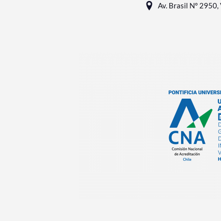
Av. Brasil N° 2950, 