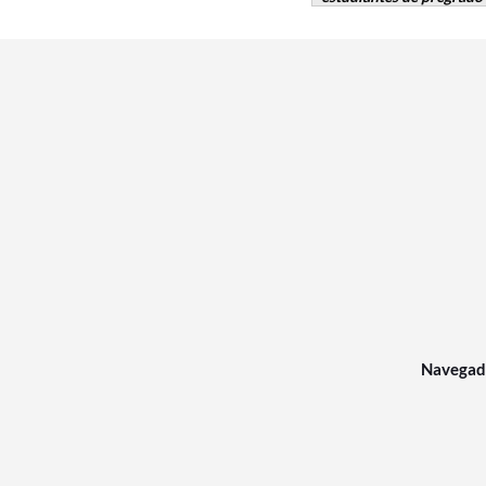
Navegad