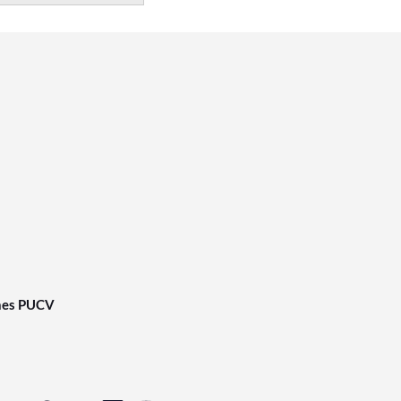
nes PUCV