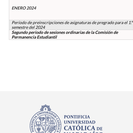
ENERO 2024
Estudiantes
Período de preinscripciones de asignaturas de pregrado para el 1.º
Académicos
semestre del 2024
Segundo periodo de sesiones ordinarias de la Comisión de
Permanencia Estudiantil
Funcionarios
Alumni
English