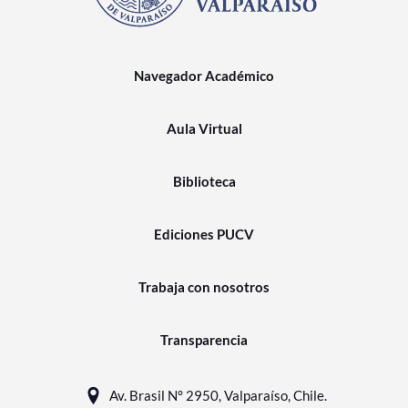
Navegador Académico
Aula Virtual
Biblioteca
Ediciones PUCV
Trabaja con nosotros
Transparencia
Av. Brasil N° 2950, Valparaíso, Chile.