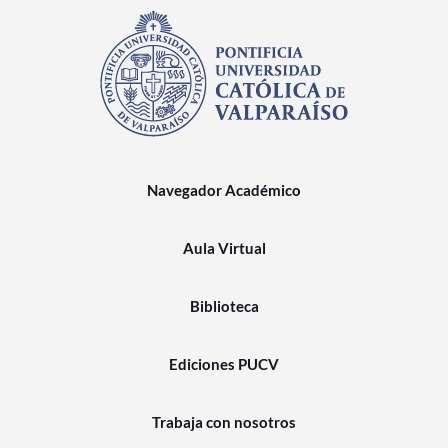
Navegador Académico
Aula Virtual
Biblioteca
Ediciones PUCV
Trabaja con nosotros