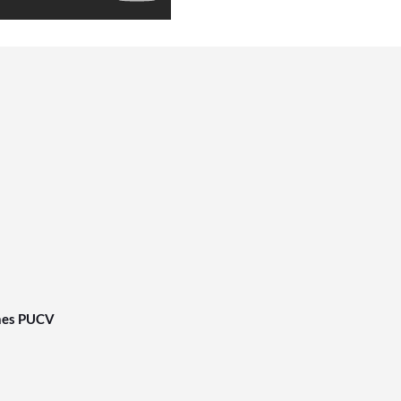
nes PUCV