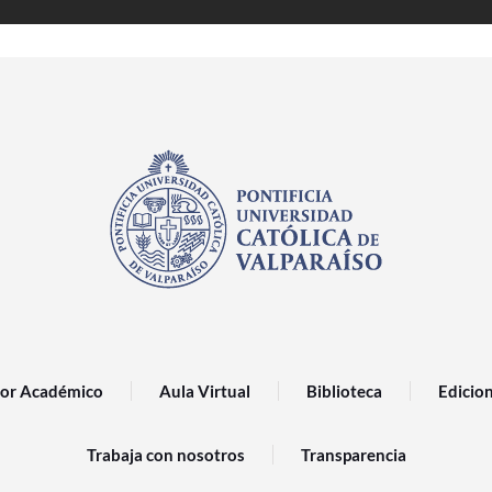
or Académico
Aula Virtual
Biblioteca
Edicio
Trabaja con nosotros
Transparencia