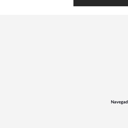
Navegad