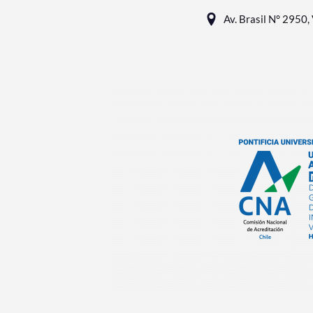
Av. Brasil N° 2950, 