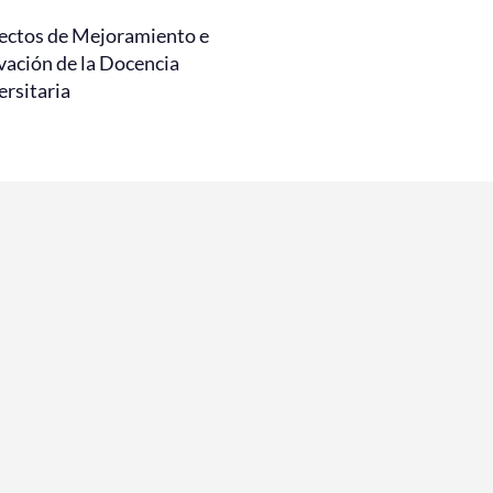
ectos de Mejoramiento e
vación de la Docencia
ersitaria