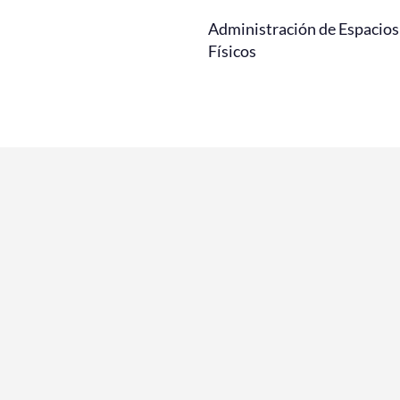
Administración de Espacios
Físicos