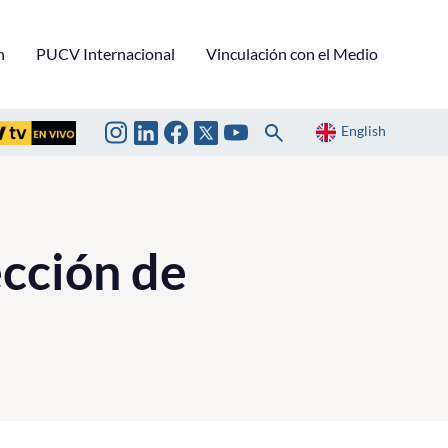
n
PUCV Internacional
Vinculación con el Medio
English
ección de