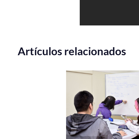
Artículos relacionados