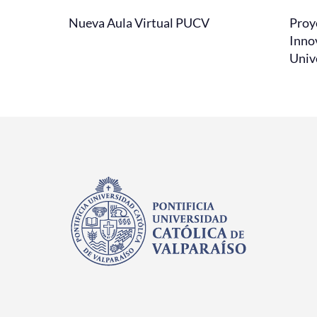
Nueva Aula Virtual PUCV
Proy
Inno
Univ