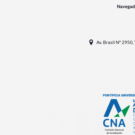
Navegad
Av. Brasil N° 2950, 