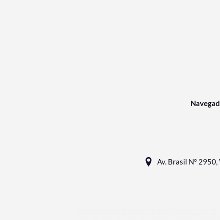
Navegad
Av. Brasil N° 2950, 