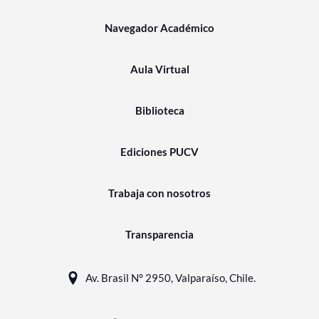
Navegador Académico
Aula Virtual
Biblioteca
Ediciones PUCV
Trabaja con nosotros
Transparencia
Av. Brasil N° 2950, Valparaíso, Chile.