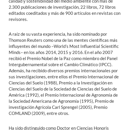
calidad y sostenibilidad del medio ambiente con más de
2.300 publicaciones de investigación, 22 libros, 72 libros
editados coeditados y más de 900 artículos en revistas con
revisores.
A raíz de su vasta experiencia, ha sido nominado por
Thomson Reuters como una de las mentes científicas más
influyentes del mundo –World’s Most Influential Scientific
Minds– en los años 2014, 2015 y 2016. En el año 2007
recibió el Premio Nobel de la Paz como miembro del Panel
Intergubernamental sobre el Cambio Climático (IPCC).
Además, ha recibido diversos premios internacionales por
sus investigaciones, entre ellos el Premio Internacional de
Ciencias del Suelo (1988), Premio a la Investigación en
Ciencias del Suelo de la Sociedad de Ciencias del Suelo de
América (1992), el Premio Internacional de Agronomía de
la Sociedad Americana de Agronomía (1995), Premio de
investigación Agrícola Carl Sprengel (2005), Premio
COMLAND (2009), entre otros.
Ha sido distinguido como Doctor en Ciencias Honoris