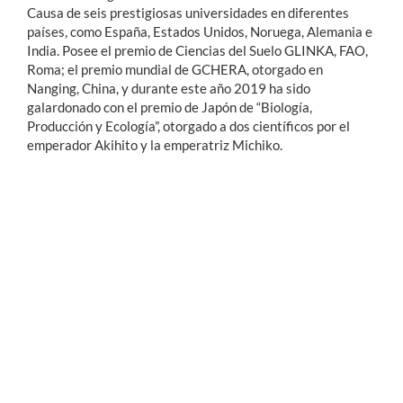
Causa de seis prestigiosas universidades en diferentes
países, como España, Estados Unidos, Noruega, Alemania e
India. Posee el premio de Ciencias del Suelo GLINKA, FAO,
Roma; el premio mundial de GCHERA, otorgado en
Nanging, China, y durante este año 2019 ha sido
galardonado con el premio de Japón de “Biología,
Producción y Ecología”, otorgado a dos científicos por el
emperador Akihito y la emperatriz Michiko.