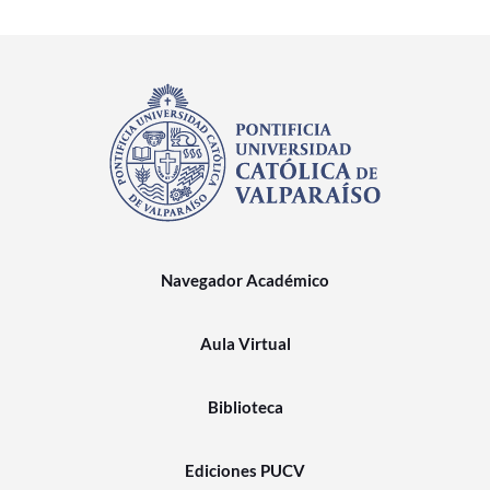
Navegador Académico
Aula Virtual
Biblioteca
Ediciones PUCV