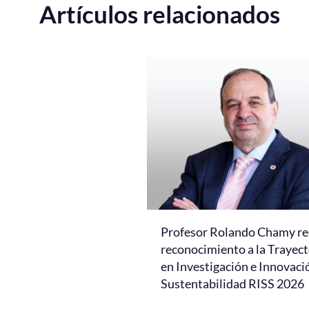
Artículos relacionados
Profesor Rolando Chamy re
reconocimiento a la Trayect
en Investigación e Innovaci
Sustentabilidad RISS 2026