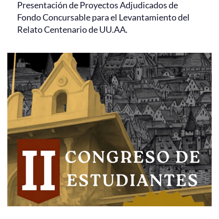
Presentación de Proyectos Adjudicados de
Fondo Concursable para el Levantamiento del
Relato Centenario de UU.AA.