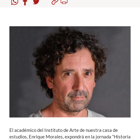
Estudiantes
Académicos
Funcionarios
Alumni
English
El académico del Instituto de Arte de nuestra casa de
estudios, Enrique Morales, expondrá en la jornada “Historia