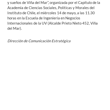
y sueños de Viña del Mar”, organizada por el Capítulo de la
Academia de Ciencias Sociales, Políticas y Morales del
Instituto de Chile, el miércoles 14 de mayo, a las 11.30
horas en la Escuela de Ingeniería en Negocios
Internacionales de la UV (Alcalde Prieto Nieto 452, Viña
del Mar).
Dirección de Comunicación Estratégica