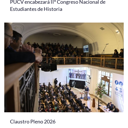
PUCV encabezará II° Congreso Nacional de
Estudiantes de Historia
Claustro Pleno 2026