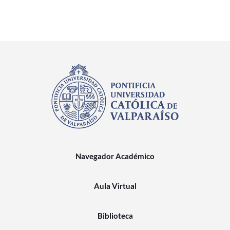
Navegador Académico
Aula Virtual
Biblioteca