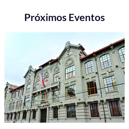
Próximos Eventos