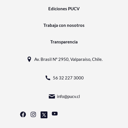
Ediciones PUCV
Trabaja con nosotros
Transparencia
Av. Brasil N° 2950, Valparaíso, Chile.
56 32 227 3000
info@pucv.cl