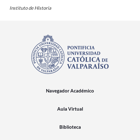
Instituto de Historia
Navegador Académico
Aula Virtual
Biblioteca