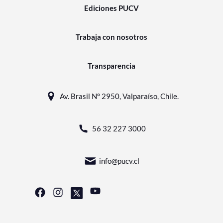
Ediciones PUCV
Trabaja con nosotros
Transparencia
Av. Brasil N° 2950, Valparaíso, Chile.
56 32 227 3000
info@pucv.cl