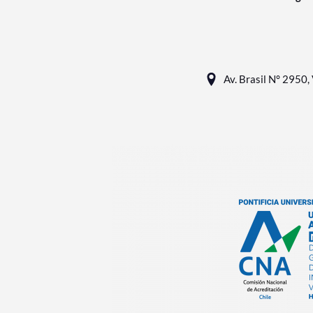
Av. Brasil N° 2950, 