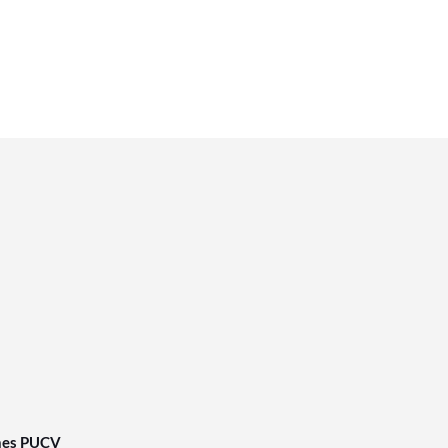
nes PUCV