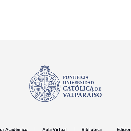
or Académico
Aula Virtual
Biblioteca
Edicio