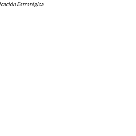
cación Estratégica