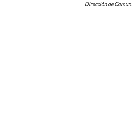
Dirección de Comuni