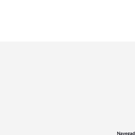
Navegad