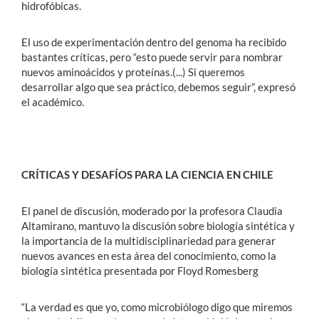
hidrofóbicas.
El uso de experimentación dentro del genoma ha recibido
bastantes críticas, pero “esto puede servir para nombrar
nuevos aminoácidos y proteínas.(...) Si queremos
desarrollar algo que sea práctico, debemos seguir”, expresó
el académico.
CRÍTICAS Y DESAFÍOS PARA LA CIENCIA EN CHILE
El panel de discusión, moderado por la profesora Claudia
Altamirano, mantuvo la discusión sobre biología sintética y
la importancia de la multidisciplinariedad para generar
nuevos avances en esta área del conocimiento, como la
biología sintética presentada por Floyd Romesberg
“La verdad es que yo, como microbiólogo digo que miremos