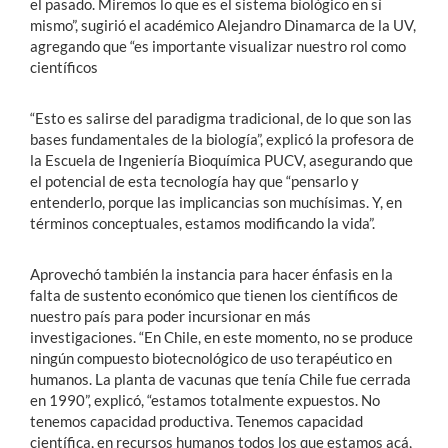
el pasado. Miremos lo que es el sistema biológico en sí
mismo”, sugirió el académico Alejandro Dinamarca de la UV,
agregando que “es importante visualizar nuestro rol como
científicos
“Esto es salirse del paradigma tradicional, de lo que son las
bases fundamentales de la biología”, explicó la profesora de
la Escuela de Ingeniería Bioquímica PUCV, asegurando que
el potencial de esta tecnología hay que “pensarlo y
entenderlo, porque las implicancias son muchísimas. Y, en
términos conceptuales, estamos modificando la vida”.
Aprovechó también la instancia para hacer énfasis en la
falta de sustento económico que tienen los científicos de
nuestro país para poder incursionar en más
investigaciones. “En Chile, en este momento, no se produce
ningún compuesto biotecnológico de uso terapéutico en
humanos. La planta de vacunas que tenía Chile fue cerrada
en 1990”, explicó, “estamos totalmente expuestos. No
tenemos capacidad productiva. Tenemos capacidad
científica, en recursos humanos todos los que estamos acá,