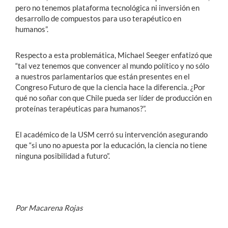
pero no tenemos plataforma tecnológica ni inversión en
desarrollo de compuestos para uso terapéutico en
humanos”.
Respecto a esta problemática, Michael Seeger enfatizó que
“tal vez tenemos que convencer al mundo político y no sólo
a nuestros parlamentarios que están presentes en el
Congreso Futuro de que la ciencia hace la diferencia. ¿Por
qué no soñar con que Chile pueda ser líder de producción en
proteínas terapéuticas para humanos?”.
El académico de la USM cerró su intervención asegurando
que “si uno no apuesta por la educación, la ciencia no tiene
ninguna posibilidad a futuro”.
Por Macarena Rojas