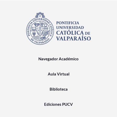
Navegador Académico
Aula Virtual
Biblioteca
Ediciones PUCV