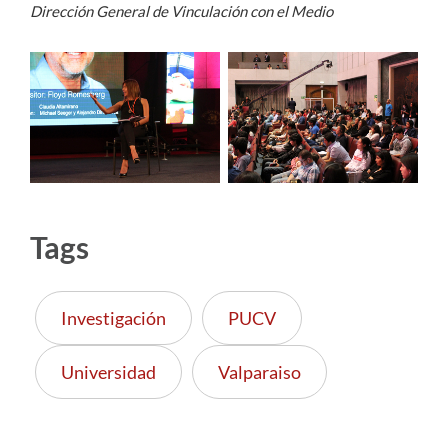
Dirección General de Vinculación con el Medio
Tags
Investigación
PUCV
Universidad
Valparaiso