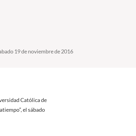
abado 19 de noviembre de 2016
versidad Católica de
ratiempo”, el sábado