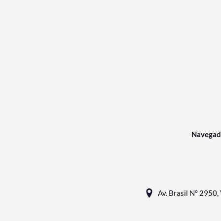
Navegad
Av. Brasil N° 2950, 