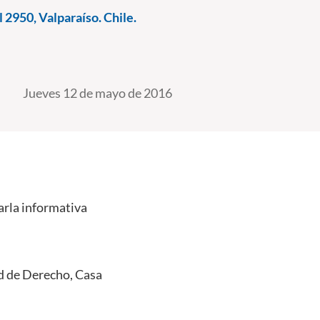
 2950, Valparaíso. Chile.
Jueves 12 de mayo de 2016
arla informativa
tad de Derecho, Casa