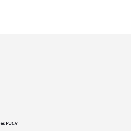
nes PUCV