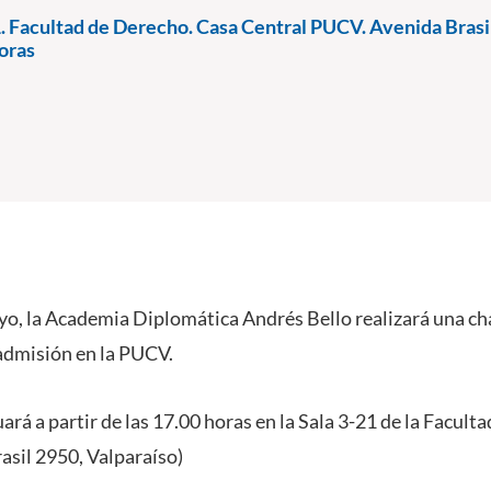
. Facultad de Derecho. Casa Central PUCV. Avenida Brasil
oras
yo, la Academia Diplomática Andrés Bello realizará una ch
admisión en la PUCV.
uará a partir de las 17.00 horas en la Sala 3-21 de la Facul
asil 2950, Valparaíso)