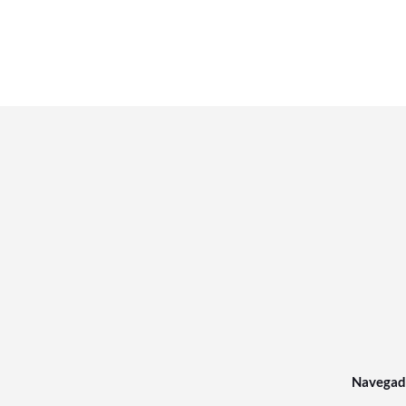
Navegad