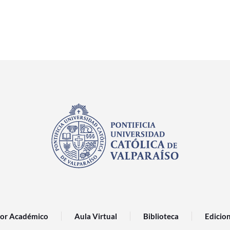
or Académico
Aula Virtual
Biblioteca
Edicio