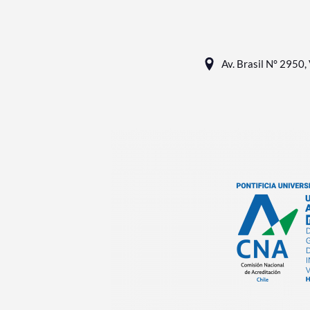
Av. Brasil N° 2950, 