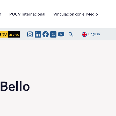
n
PUCV Internacional
Vinculación con el Medio
English
Bello