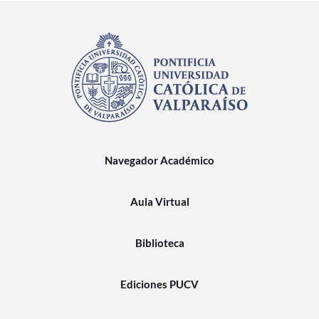
Navegador Académico
Aula Virtual
Biblioteca
Ediciones PUCV