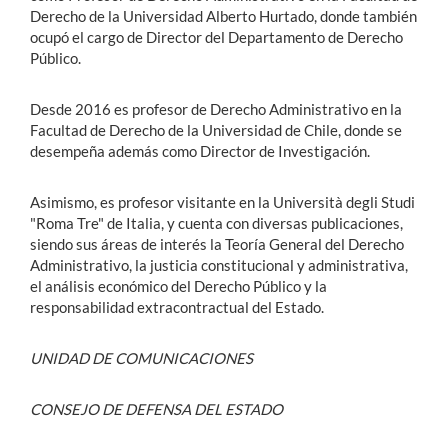
Derecho de la Universidad Alberto Hurtado, donde también
ocupó el cargo de Director del Departamento de Derecho
Público.
Desde 2016 es profesor de Derecho Administrativo en la
Facultad de Derecho de la Universidad de Chile, donde se
desempeña además como Director de Investigación.
Asimismo, es profesor visitante en la Università degli Studi
"Roma Tre" de Italia, y cuenta con diversas publicaciones,
siendo sus áreas de interés la Teoría General del Derecho
Administrativo, la justicia constitucional y administrativa,
el análisis económico del Derecho Público y la
responsabilidad extracontractual del Estado.
UNIDAD DE COMUNICACIONES
CONSEJO DE DEFENSA DEL ESTADO