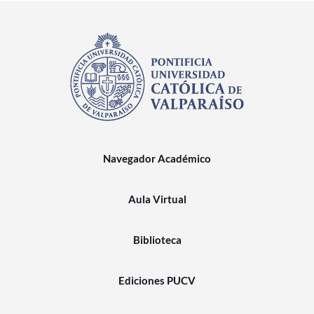
Navegador Académico
Aula Virtual
Biblioteca
Ediciones PUCV